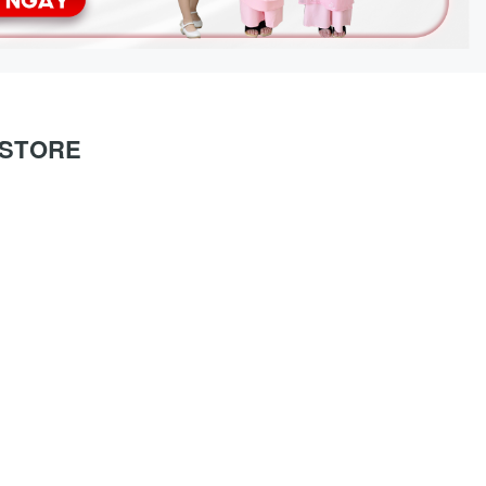
O STORE