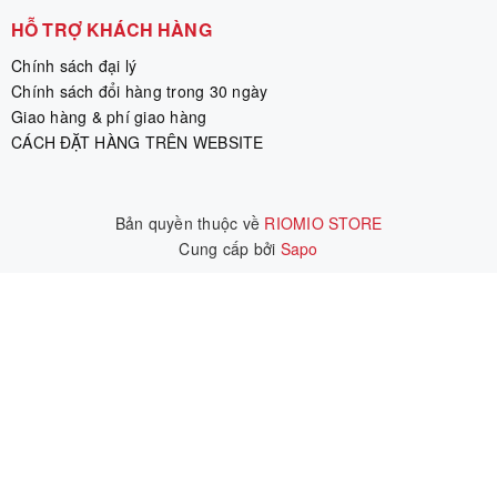
HỖ TRỢ KHÁCH HÀNG
Chính sách đại lý
Chính sách đổi hàng trong 30 ngày
Giao hàng & phí giao hàng
CÁCH ĐẶT HÀNG TRÊN WEBSITE
Bản quyền thuộc về
RIOMIO STORE
Cung cấp bởi
|
Sapo