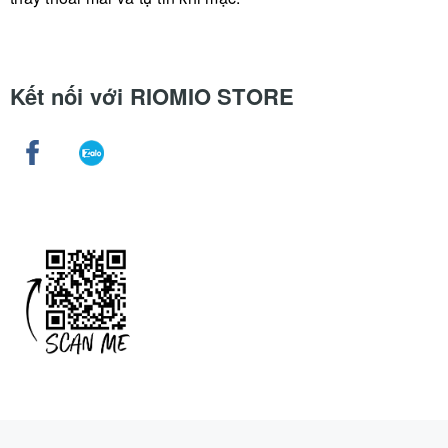
Kết nối với RIOMIO STORE