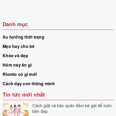
Danh mục
Xu hướng thời trang
Mẹo hay cho bé
Khỏe và đẹp
Hôm nay ăn gì
Riomio có gì mới
Cách dạy con thông minh
Tin tức mới nhất
Cách giặt và bảo quản đầm bé gái để luôn
bền đẹp