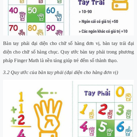
Bàn tay phải đại diện cho chữ số hàng đơn vị, bàn tay trái đại
diện cho chữ số hàng chục. Quy ước bàn tay phải trong phương
pháp Finger Math là nền tảng giúp trẻ đếm số thành thạo.
3.2 Quy ước của bàn tay phải (đại diện cho hàng đơn vị)