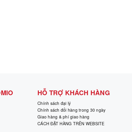
OMIO
HỖ TRỢ KHÁCH HÀNG
Chính sách đại lý
Chính sách đổi hàng trong 30 ngày
Giao hàng & phí giao hàng
CÁCH ĐẶT HÀNG TRÊN WEBSITE