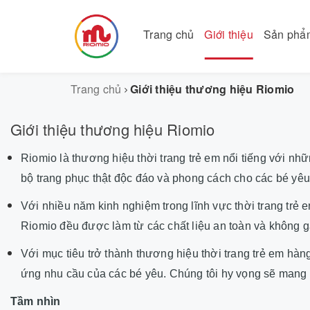
Trang chủ
Giới thiệu
Sản ph
Trang chủ
Giới thiệu thương hiệu Riomio
Giới thiệu thương hiệu Riomio
Riomio là thương hiệu thời trang trẻ em nổi tiếng với nh
bộ trang phục thật độc đáo và phong cách cho các bé yêu
Với nhiều năm kinh nghiệm trong lĩnh vực thời trang tr
Riomio đều được làm từ các chất liệu an toàn và không gâ
Với mục tiêu trở thành thương hiệu thời trang trẻ em hàn
ứng nhu cầu của các bé yêu. Chúng tôi hy vọng sẽ mang đ
Tầm nhìn