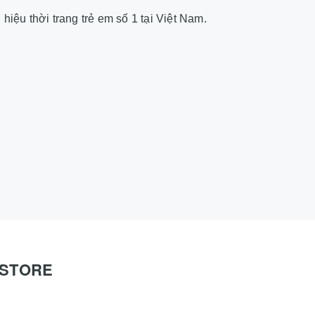
hiệu thời trang trẻ em số 1 tại Việt Nam.
O STORE