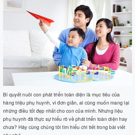
Bí quyết nuôi con phát triển toàn diện là mục tiêu của
hàng triệu phụ huynh, vì đơn giản, ai cũng muốn mang lại
những điều tốt đẹp nhất cho con của mình. Nhưng liệu
phụ huynh đã thực sự hiểu rõ về phát triển toàn diện hay
chưa? Hãy cùng chúng tôi tìm hiểu chi tiết trong bài viết