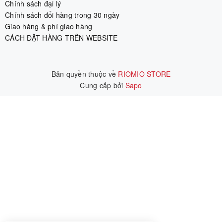
Chính sách đại lý
Chính sách đổi hàng trong 30 ngày
Giao hàng & phí giao hàng
CÁCH ĐẶT HÀNG TRÊN WEBSITE
Bản quyền thuộc về
RIOMIO STORE
Cung cấp bởi
|
Sapo