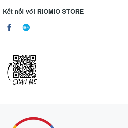
Kết nối với RIOMIO STORE