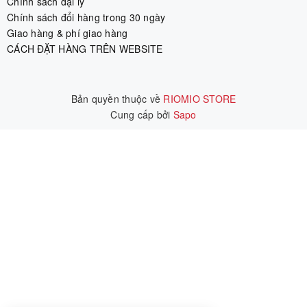
Chính sách đại lý
Chính sách đổi hàng trong 30 ngày
Giao hàng & phí giao hàng
CÁCH ĐẶT HÀNG TRÊN WEBSITE
Bản quyền thuộc về
RIOMIO STORE
Cung cấp bởi
|
Sapo