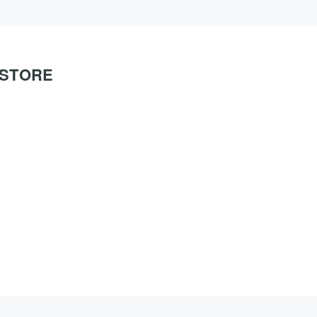
O STORE