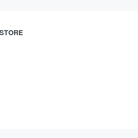
O STORE