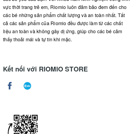
vực thời trang trẻ em, Riomio luôn đảm bảo đem đến cho
các bé những sản phẩm chất lượng và an toàn nhất. Tất
cả các sản phẩm của Riomio đều được làm từ các chất
liệu an toàn và không gây dị ứng, giúp cho các bé cảm
thấy thoải mái và tự tin khi mặc.
Kết nối với RIOMIO STORE