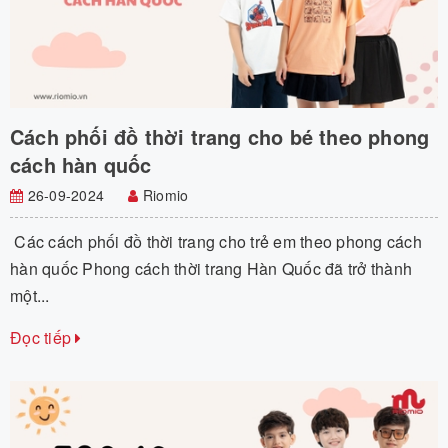
Cách phối đồ thời trang cho bé theo phong
cách hàn quốc
26-09-2024
Riomio
Các cách phối đồ thời trang cho trẻ em theo phong cách
hàn quốc Phong cách thời trang Hàn Quốc đã trở thành
một...
Đọc tiếp