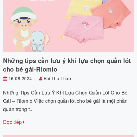
Những tips cần lưu ý khi lựa chọn quần lót
cho bé gái-Riomio
16-08-2024
Bùi Thu Thảo
Những Tips Cần Lưu Ý Khi Lựa Chọn Quần Lót Cho Bé
Gái – Riomio Việc chọn quần lót cho bé gái là một phần
quan trọng t...
Đọc tiếp