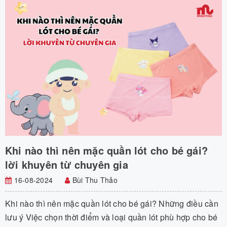
Khi nào thì nên mặc quần lót cho bé gái?
lời khuyên từ chuyên gia
16-08-2024
Bùi Thu Thảo
Khi nào thì nên mặc quần lót cho bé gái? Những điều cần
lưu ý Việc chọn thời điểm và loại quần lót phù hợp cho bé