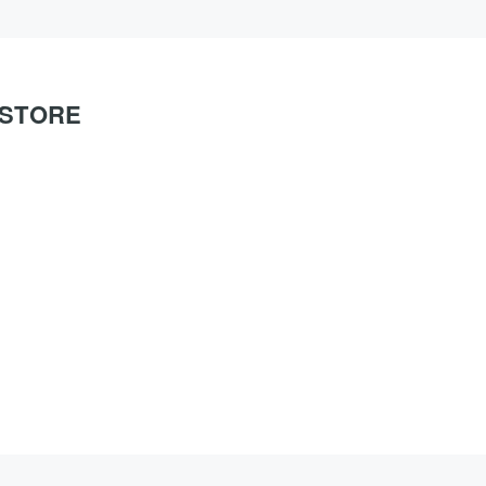
O STORE