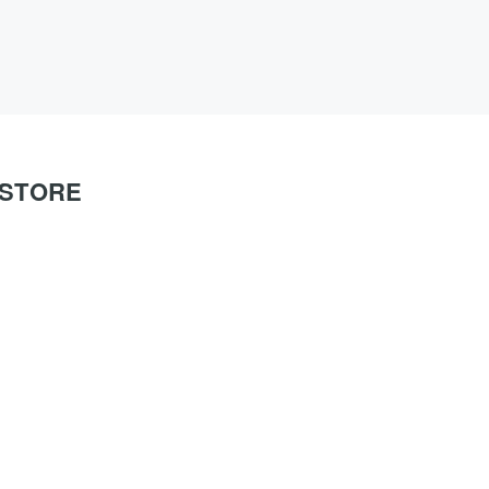
O STORE