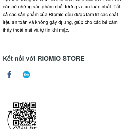
các bé những sản phẩm chất lượng và an toàn nhất. Tất
cả các sản phẩm của Riomio đều được làm từ các chất
liệu an toàn và không gây dị ứng, giúp cho các bé cảm
thấy thoải mái và tự tin khi mặc.
Kết nối với RIOMIO STORE