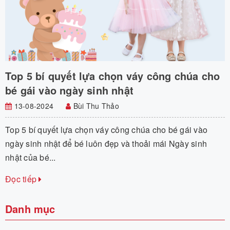
Top 5 bí quyết lựa chọn váy công chúa cho
bé gái vào ngày sinh nhật
13-08-2024
Bùi Thu Thảo
Top 5 bí quyết lựa chọn váy công chúa cho bé gái vào
ngày sinh nhật để bé luôn đẹp và thoải mái Ngày sinh
nhật của bé...
Đọc tiếp
Danh mục