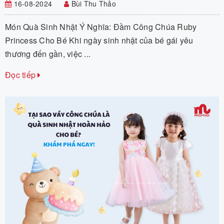
16-08-2024
Bùi Thu Thảo
Món Quà Sinh Nhật Ý Nghĩa: Đầm Công Chúa Ruby
Princess Cho Bé Khi ngày sinh nhật của bé gái yêu
thương đến gần, việc ...
Đọc tiếp