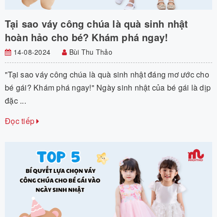
Tại sao váy công chúa là quà sinh nhật
hoàn hảo cho bé? Khám phá ngay!
14-08-2024
Bùi Thu Thảo
"Tại sao váy công chúa là quà sinh nhật đáng mơ ước cho
bé gái? Khám phá ngay!" Ngày sinh nhật của bé gái là dịp
đặc ...
Đọc tiếp