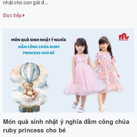
nhật cho con gái đ...
Đọc tiếp
Món quà sinh nhật ý nghĩa đầm công chúa
ruby princess cho bé