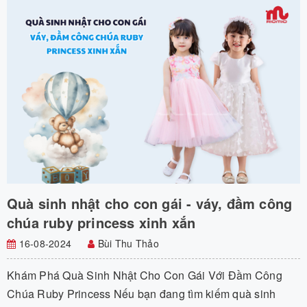
Quà sinh nhật cho con gái - váy, đầm công
chúa ruby princess xinh xắn
16-08-2024
Bùi Thu Thảo
Khám Phá Quà Sinh Nhật Cho Con Gái Với Đầm Công
Chúa Ruby Princess Nếu bạn đang tìm kiếm quà sinh