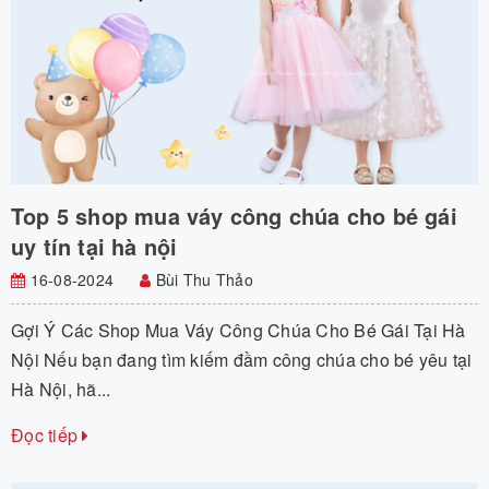
Top 5 shop mua váy công chúa cho bé gái
uy tín tại hà nội
16-08-2024
Bùi Thu Thảo
Gợi Ý Các Shop Mua Váy Công Chúa Cho Bé Gái Tại Hà
Nội Nếu bạn đang tìm kiếm đầm công chúa cho bé yêu tại
Hà Nội, hã...
Đọc tiếp