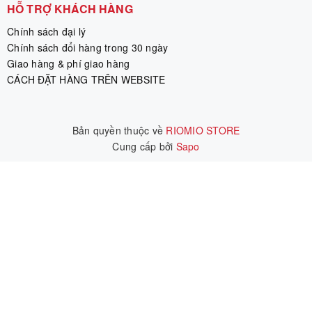
HỖ TRỢ KHÁCH HÀNG
Chính sách đại lý
Chính sách đổi hàng trong 30 ngày
Giao hàng & phí giao hàng
CÁCH ĐẶT HÀNG TRÊN WEBSITE
Bản quyền thuộc về
RIOMIO STORE
Cung cấp bởi
|
Sapo