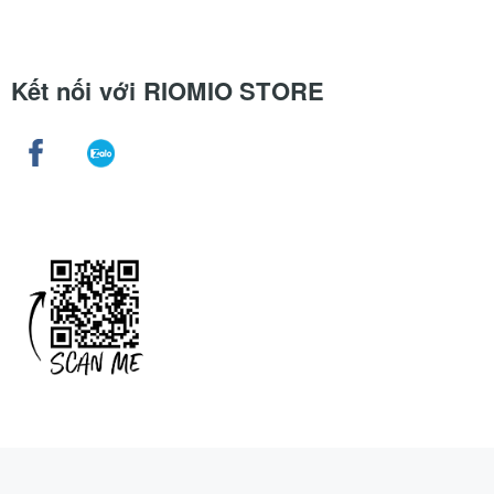
Kết nối với RIOMIO STORE