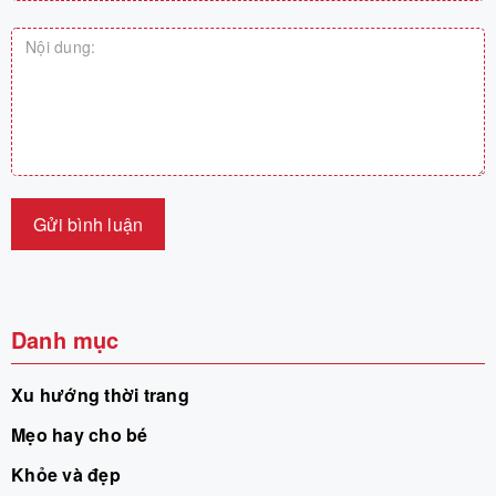
Gửi bình luận
Danh mục
Xu hướng thời trang
Mẹo hay cho bé
Khỏe và đẹp