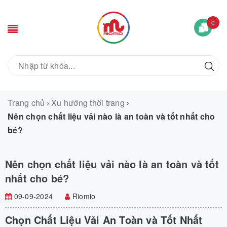
0
Trang chủ
Xu hướng thời trang
Nên chọn chất liệu vải nào là an toàn và tốt nhất cho
bé?
Nên chọn chất liệu vải nào là an toàn và tốt
nhất cho bé?
09-09-2024
Riomio
Chọn Chất Liệu Vải An Toàn và Tốt Nhất