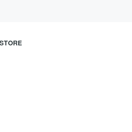
O STORE