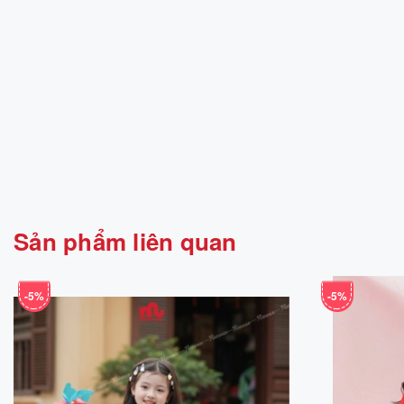
Sản phẩm liên quan
-5%
-5%