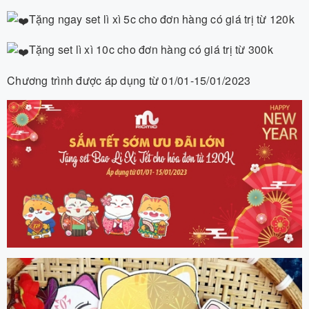
Tặng ngay set lì xì 5c cho đơn hàng có giá trị từ 120k
Tặng set lì xì 10c cho đơn hàng có giá trị từ 300k
Chương trình được áp dụng từ 01/01-15/01/2023