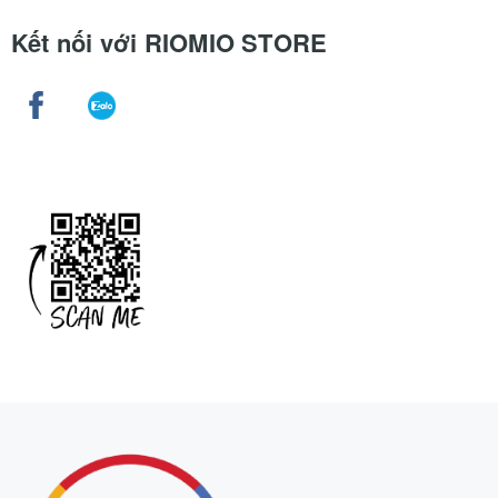
Kết nối với RIOMIO STORE