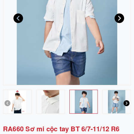
RA660 Sơ mi cộc tay BT 6/7-11/12 R6